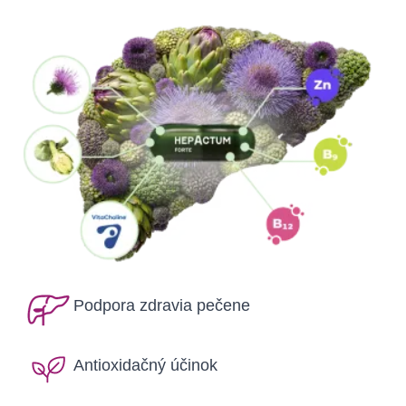
Podpora zdravia pečene
Antioxidačný účinok