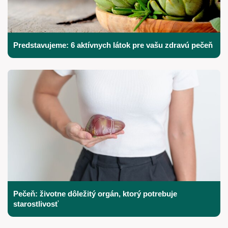
Predstavujeme: 6 aktívnych látok pre vašu zdravú pečeň
Pečeň: životne dôležitý orgán, ktorý potrebuje
starostlivosť