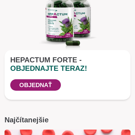
HEPACTUM FORTE -
OBJEDNAJTE TERAZ!
OBJEDNAŤ
Najčítanejšie