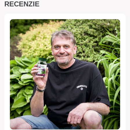
RECENZIE