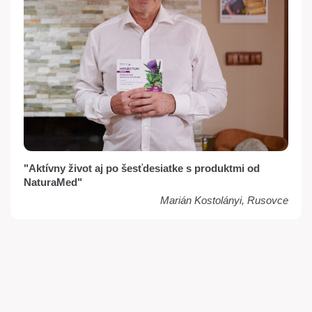
"Aktívny život aj po šesťdesiatke s produktmi od
NaturaMed"
Marián Kostolányi, Rusovce