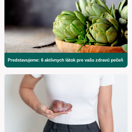
Predstavujeme: 6 aktívnych látok pre vašu zdravú pečeň