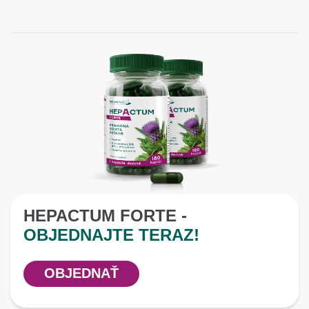
HEPACTUM FORTE -
OBJEDNAJTE TERAZ!
OBJEDNAŤ