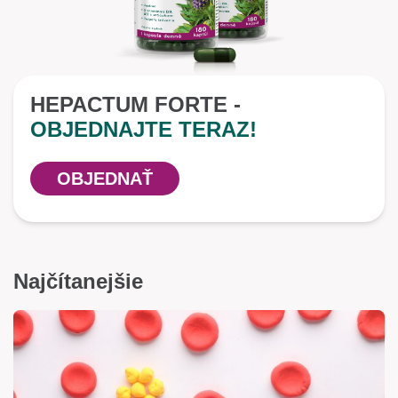
HEPACTUM FORTE -
OBJEDNAJTE TERAZ!
OBJEDNAŤ
Najčítanejšie