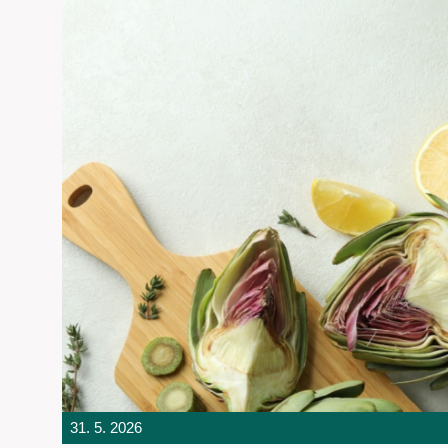
31. 5. 2026